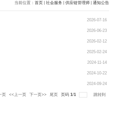
当前位置：
首页
社会服务
供应链管理师
通知公告
2026-07-16
2026-06-23
2026-02-12
2025-02-24
2024-11-14
2024-10-22
2024-09-24
一页
<<上一页
下一页>>
尾页
页码
1
/
1
跳转到