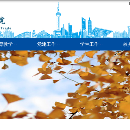
育教学
党建工作
学生工作
校