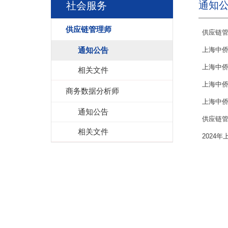
通知
社会服务
供应链管理师
供应链
通知公告
上海中侨
上海中侨
相关文件
上海中侨
商务数据分析师
上海中侨
通知公告
供应链
相关文件
2024