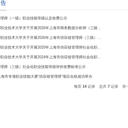
公告
管理师（一级）职业技能等级认定收费公示
职业技术大学关于开展2026年上海市商务数据分析师（三级...
职业技术大学关于开展2026年上海市供应链管理师（三级）...
职业技术大学关于开展2025年上海市供应链管理师社会化职...
职业技术大学关于开展2024年上海市供应链管理师社会化职...
管理师（三级）社会化职业技能等级评价收费标准公示
年上海市专项职业技能大赛“供应链管理师”项目在校成功举办
每页
14
记录
总共
7
记录
第