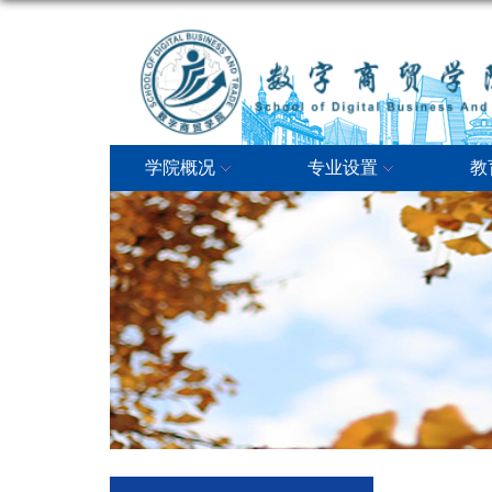
学院概况
专业设置
教