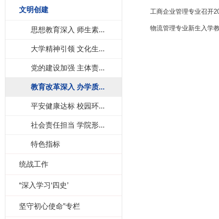
文明创建
工商企业管理专业召开2
物流管理专业新生入学
思想教育深入 师生素...
大学精神引领 文化生...
党的建设加强 主体责...
教育改革深入 办学质...
平安健康达标 校园环...
社会责任担当 学院形...
特色指标
统战工作
“深入学习‘四史’
坚守初心使命”专栏