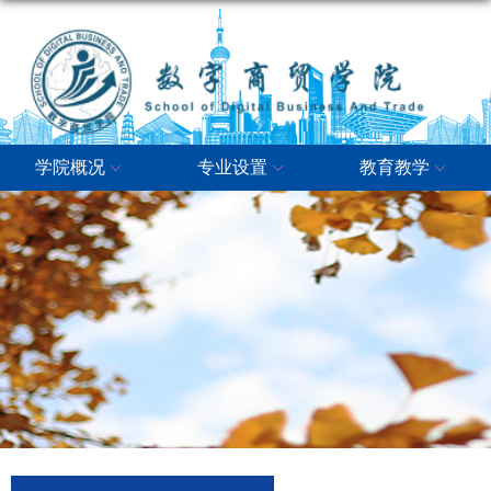
学院概况
专业设置
教育教学