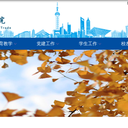
育教学
党建工作
学生工作
校