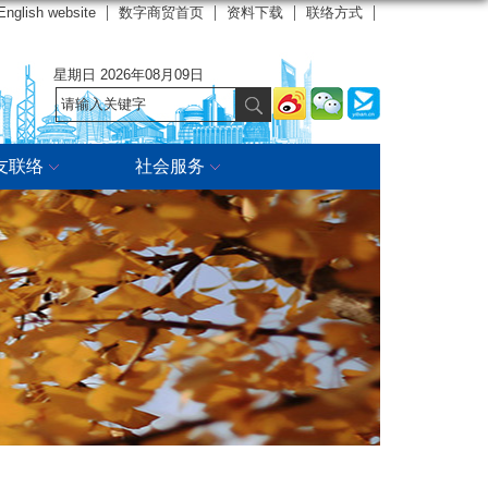
English website
数字商贸首页
资料下载
联络方式
星期日 2026年08月09日
友联络
社会服务