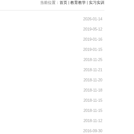
当前位置：
首页
教育教学
实习实训
2026-01-14
2019-05-12
2019-01-16
2019-01-15
2018-11-25
2018-11-21
2018-11-20
2018-11-18
2018-11-15
2018-11-15
2018-11-12
2016-09-30