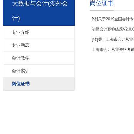
岗位证书
大数据与会计(涉外会
计)
[转]关于2019全国会
初级会计职称练题V2.0.
专业介绍
[转]关于上海市会计从
专业动态
上海市会计从业资格考
会计教学
会计实训
岗位证书