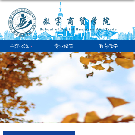
学院概况
专业设置
教育教学