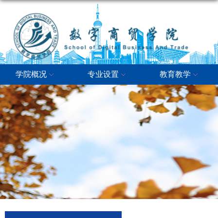
学院概况
专业设置
教育教学