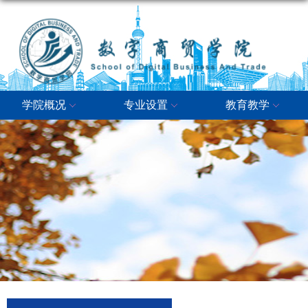
学院概况
专业设置
教育教学