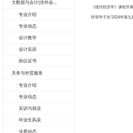
大数据与会计(涉外会...
《现代经济学》课程开展
专业介绍
经管学子在“2024年第
专业动态
会计教学
会计实训
岗位证书
关务与外贸服务
专业介绍
专业动态
实训与就业
毕业生风采
业界动态