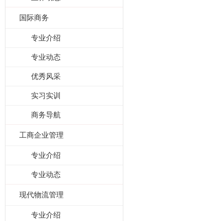
国际商务
专业介绍
专业动态
优秀风采
实习实训
商务导航
工商企业管理
专业介绍
专业动态
现代物流管理
专业介绍