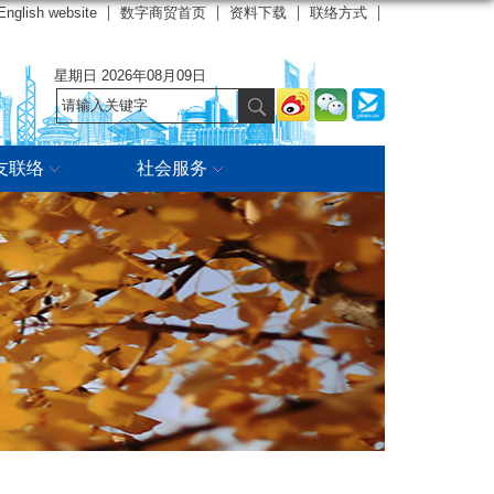
English website
数字商贸首页
资料下载
联络方式
星期日 2026年08月09日
友联络
社会服务