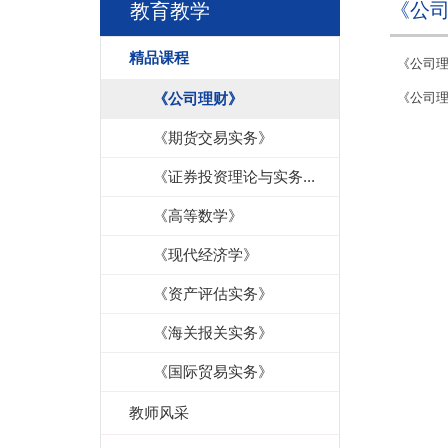
《公
教育教学
精品课程
《公司
《公司理财》
《公司
《期货交易实务》
《证券投资理论与实务...
《高等数学》
《现代经济学》
《资产评估实务》
《海关报关实务》
《国际贸易实务》
教师风采