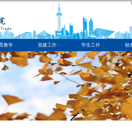
育教学
党建工作
学生工作
校