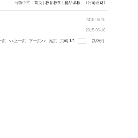
当前位置：
首页
教育教学
精品课程
《公司理财》
2015-06-10
2015-06-10
一页
<<上一页
下一页>>
尾页
页码
1
/
1
跳转到