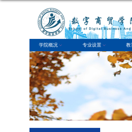
学院概况
专业设置
教